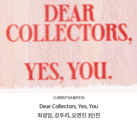
CURRENT EXHIBITION
Dear Collectors, Yes, You
최성임, 강주리, 오연진 3인전