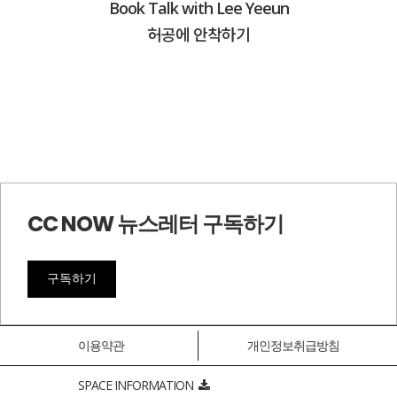
Book Talk with Lee Yeeun
허공에 안착하기
CC NOW 뉴스레터 구독하기
구독하기
이용약관
개인정보취급방침
SPACE INFORMATION