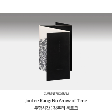
CURRENT PROGRAM
JooLee Kang: No Arrow of Time
무향시간 : 강주리 북토크