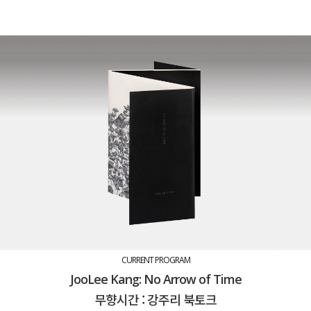
CURRENT PROGRAM
JooLee Kang: No Arrow of Time
무향시간 : 강주리 북토크