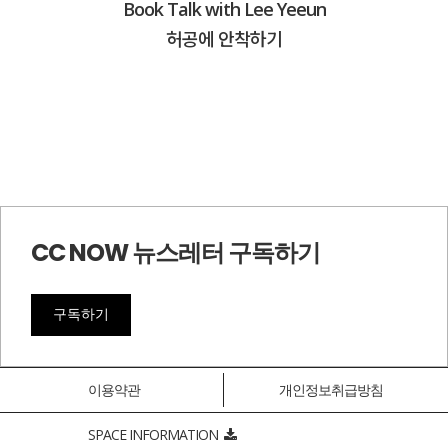
Book Talk with Lee Yeeun
허공에 안착하기
CC NOW 뉴스레터 구독하기
구독하기
이용약관
개인정보취급방침
SPACE INFORMATION