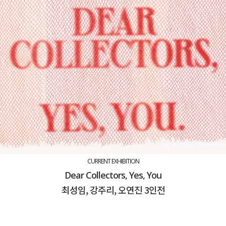
CURRENT EXHIBITION
Dear Collectors, Yes, You
최성임, 강주리, 오연진 3인전