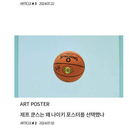
ARTICLE
# 3
2024.07.22
ART POSTER
제프 쿤스는 왜 나이키 포스터를 선택했나
ARTICLE
# 2
2024.07.02