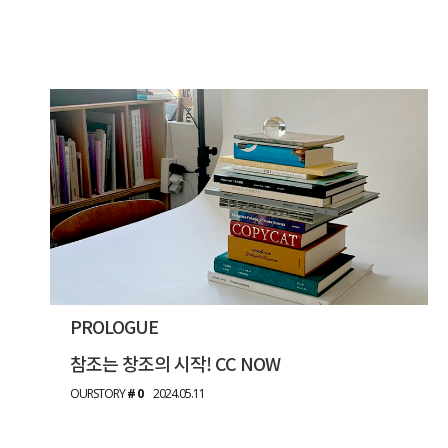
PROLOGUE
참조는 창조의 시작! CC NOW
OURSTORY
# 0
2024.05.11