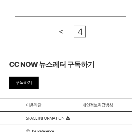
<
4
CC NOW 뉴스레터 구독하기
구독하기
이용약관
개인정보취급방침
SPACE INFORMATION
ⓒThe Reference