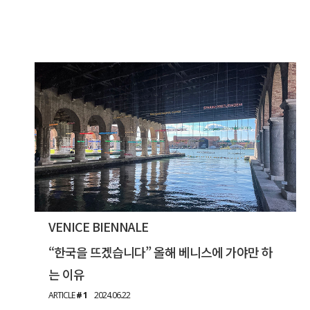
VENICE BIENNALE
“한국을 뜨겠습니다” 올해 베니스에 가야만 하
는 이유
ARTICLE
# 1
2024.06.22