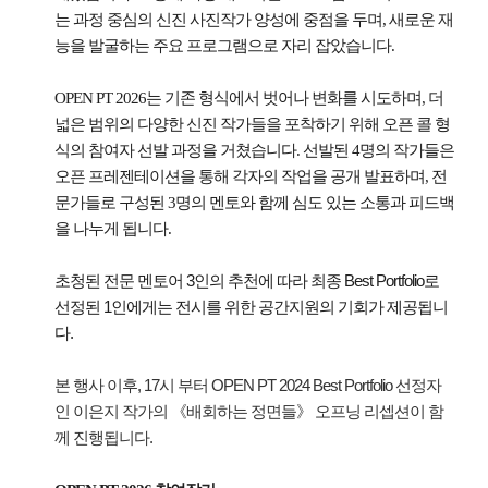
는 과정 중심의 신진 사진작가 양성에 중점을 두며, 새로운 재
능을 발굴하는 주요 프로그램으로 자리 잡았습니다.
OPEN PT 2026는 기존 형식에서 벗어나 변화를 시도하며, 더
넓은 범위의 다양한 신진 작가들을 포착하기 위해 오픈 콜 형
식의 참여자 선발 과정을 거쳤습니다. 선발된 4명의 작가들은
오픈 프레젠테이션을 통해 각자의 작업을 공개 발표하며, 전
문가들로 구성된 3명의 멘토와 함께 심도 있는 소통과 피드백
을 나누게 됩니다.
초청된 전문 멘토어 3인의 추천에 따라 최종 Best Portfolio로
선정된 1인에게는 전시를 위한 공간지원의 기회가 제공됩니
다.
본 행사 이후, 17시 부터 OPEN PT 2024 Best Portfolio 선정자
인 이은지 작가의 《배회하는 정면들》 오프닝 리셉션이 함
께 진행됩니다.