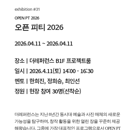
exhibition #31
OPEN PT 2026
오픈 피티 2026
2026.04.11 ~ 2026.04.11
장소ㅣ더레퍼런스 B1F 프로젝트룸
일시ㅣ2026.4.11(토) 14:00 - 16:30
멘토ㅣ한희진, 정희승, 최인선
정원ㅣ현장 참여 30명(선착순)
더레퍼런스는 지난 8년간 동시대 예술과 사진 매체의 새로운
가능성을 탐구하며, 창작 활동을 위한 열린 장을 꾸준히 제공
해왔습니다. 그중에 가장 대표적인 프로그램으로서 OPEN PT