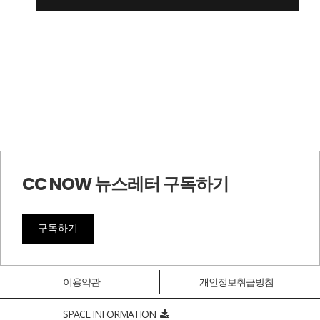
CC NOW 뉴스레터 구독하기
구독하기
이용약관
개인정보취급방침
SPACE INFORMATION