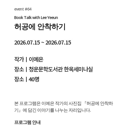
event #64
Book Talk with Lee Yeeun
허공에 안착하기
2026.07.15 ~ 2026.07.15
작가ㅣ이예은
장소ㅣ청운문학도서관 한옥세미나실
장소ㅣ40명
본 프로그램은 이예은 작가의 사진집 『허공에 안착하
기』에 담긴 이야기를 나누는 자리입니다.
프로그램 안내