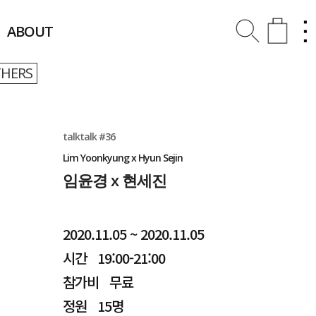
ABOUT
HERS
talktalk #36
Lim Yoonkyung x Hyun Sejin
임윤경 x 현세진
2020.11.05 ~ 2020.11.05
시간 19:00-21:00
참가비 무료
정원 15명