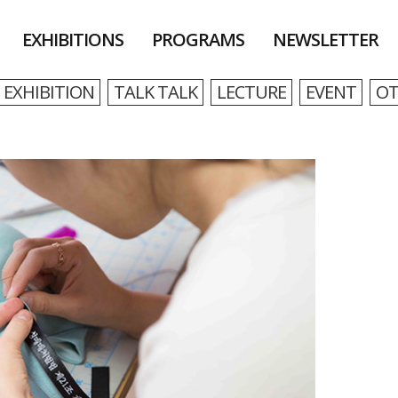
EXHIBITIONS
PROGRAMS
NEWSLETTER
EXHIBITION
TALK TALK
LECTURE
EVENT
OT