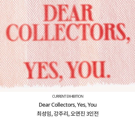
CURRENT EXHIBITION
Dear Collectors, Yes, You
최성임, 강주리, 오연진 3인전