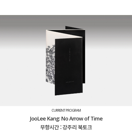
CURRENT PROGRAM
JooLee Kang: No Arrow of Time
무향시간 : 강주리 북토크