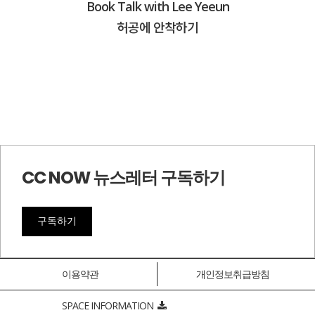
Book Talk with Lee Yeeun
허공에 안착하기
CC NOW 뉴스레터 구독하기
구독하기
이용약관
개인정보취급방침
SPACE INFORMATION