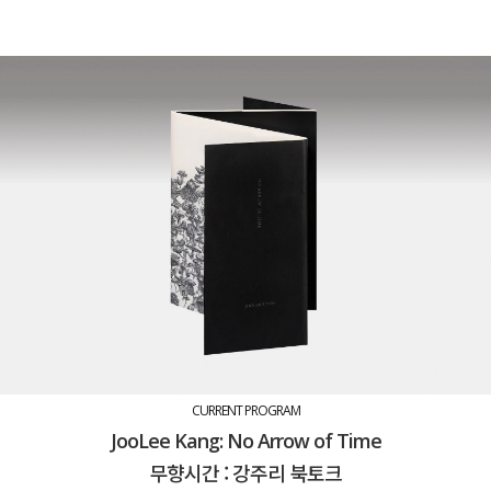
CURRENT PROGRAM
JooLee Kang: No Arrow of Time
무향시간 : 강주리 북토크