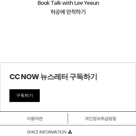
Book Talk with Lee Yeeun
허공에 안착하기
CC NOW 뉴스레터 구독하기
구독하기
이용약관
개인정보취급방침
SPACE INFORMATION