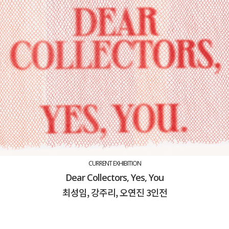
CURRENT EXHIBITION
Dear Collectors, Yes, You
최성임, 강주리, 오연진 3인전