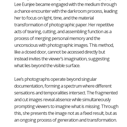
Lee Eunjee became engaged with the medium through
a chance encounter with the darkroom process, leading
her to focus on light, time, and the material
transformation of photographic paper. Her repetitive
acts of tearing, cutting, and assembling function as a
process of merging personal memory and the
unconscious with photographic images. This method,
like a closed door, cannot be accessed directly but
instead invites the viewer’s imagination, suggesting
what lies beyond the visible surface.
Lee’s photographs operate beyond singular
documentation, forming a spectrum where different
sensations and temporalities intersect. The fragmented
and cut images reveal absence while simultaneously
prompting viewers to imagine what is missing. Through
this, she presents the image not as a fixed result, but as
an ongoing process of generation and transformation.