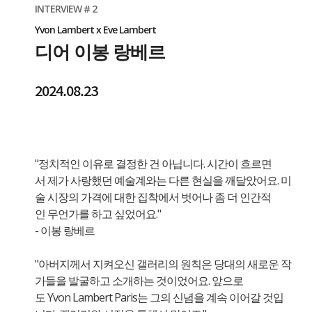
INTERVIEW # 2
Yvon Lambert x Eve Lambert
디어 이봉 랑베르
2024.08.23
"정치적인 이유로 결정한 건 아닙니다. 시간이 흐르면
서 제가 사랑했던 예술계와는 다른 현실을 깨달았어요. 미
술 시장의 가격에 대한 집착에서 벗어나 좀 더 인간적
인 무언가를 하고 싶었어요."
- 이봉 랑베르
"아버지께서 지켜오신 갤러리의 원칙은 당대의 새로운 작
가들을 발굴하고 소개하는 것이었어요. 앞으로
도 Yvon Lambert Paris는 그의 신념을 계속 이어갈 것입