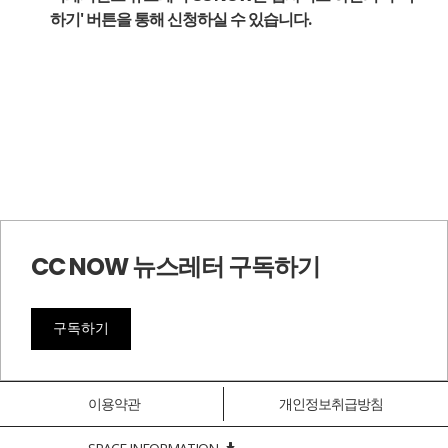
하기' 버튼을 통해 신청하실 수 있습니다.
CC NOW 뉴스레터 구독하기
구독하기
이용약관
개인정보취급방침