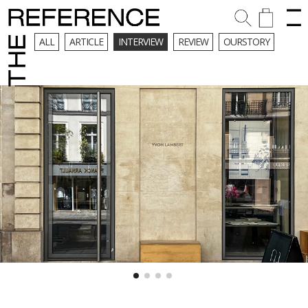
ALL
ARTICLE
INTERVIEW
REVIEW
OURSTORY