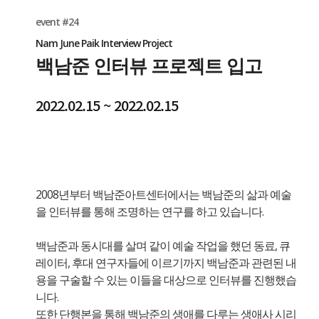
event #24
Nam June Paik Interview Project
백남준 인터뷰 프로젝트 입고
2022.02.15 ~ 2022.02.15
2008년부터 백남준아트센터에서는 백남준의 삶과 예술
을 인터뷰를 통해 조명하는 연구를 하고 있습니다.
백남준과 동시대를 살며 같이 예술 작업을 했던 동료, 큐
레이터, 후대 연구자들에 이르기까지 백남준과 관련된 내
용을 구술할 수 있는 이들을 대상으로 인터뷰를 진행했습
니다.
또한 단행본을 통해 백남준의 생애를 다루는 생애사 시리