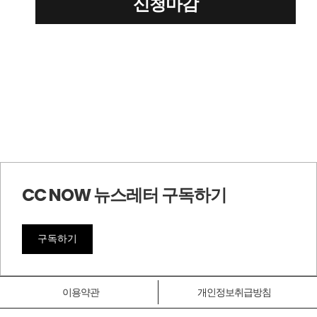
신청마감
CC NOW 뉴스레터 구독하기
구독하기
이용약관
개인정보취급방침