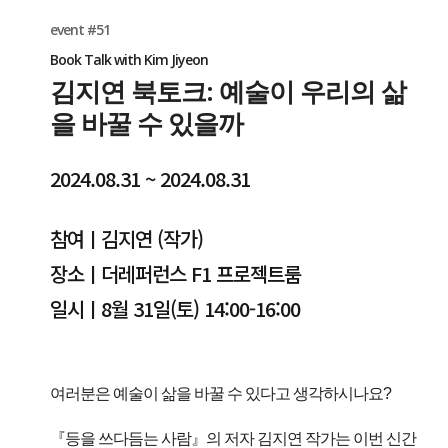
event #51
Book Talk with Kim Jiyeon
김지연 북토크: 예술이 우리의 삶
을 바꿀 수 있을까
2024.08.31 ~ 2024.08.31
참여ㅣ김지연 (작가)
장소ㅣ더레퍼런스 F1 프로젝트룸
일시ㅣ8월 31일(토) 14:00-16:00
여러분은 예술이 삶을 바꿀 수 있다고 생각하시나요?
『등을 쓰다듬는 사람』의 저자 김지연 작가는 이번 신간