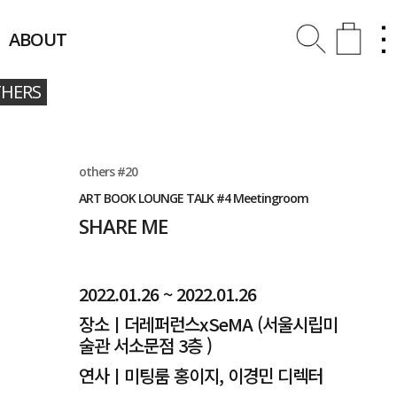
ABOUT
HERS
others #20
ART BOOK LOUNGE TALK #4 Meetingroom
SHARE ME
2022.01.26 ~ 2022.01.26
장소ㅣ더레퍼런스xSeMA (서울시립미
술관 서소문점 3층 )
연사ㅣ미팅룸 홍이지, 이경민 디렉터