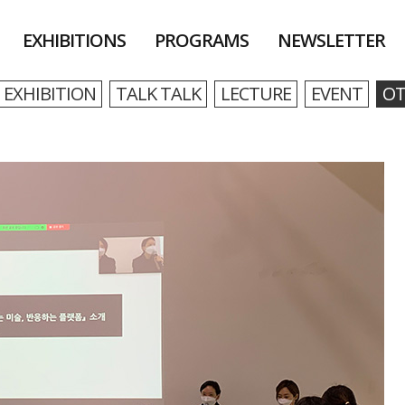
EXHIBITIONS
PROGRAMS
NEWSLETTER
EXHIBITION
TALK TALK
LECTURE
EVENT
OT