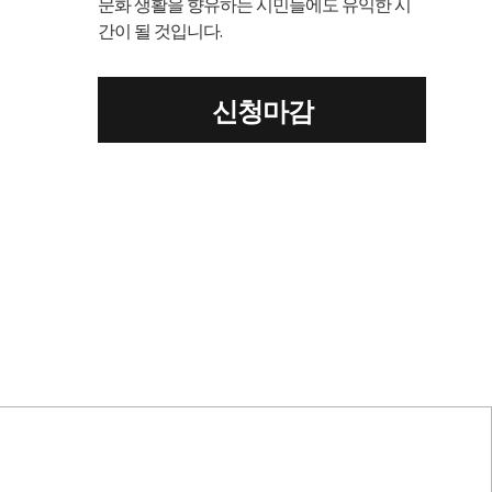
문화 생활을 향유하는 시민들에도 유익한 시
간이 될 것입니다.
신청마감