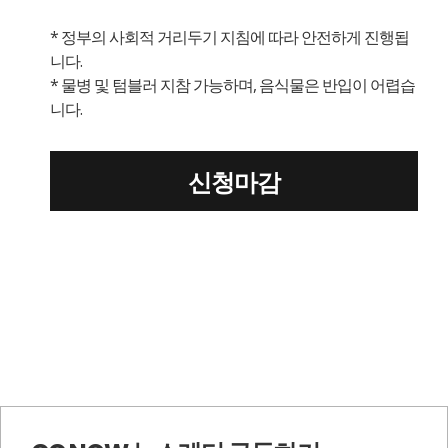
* 정부의 사회적 거리두기 지침에 따라 안전하게 진행됩
니다.
* 물병 및 텀블러 지참 가능하며, 음식물은 반입이 어렵습
니다.
신청마감