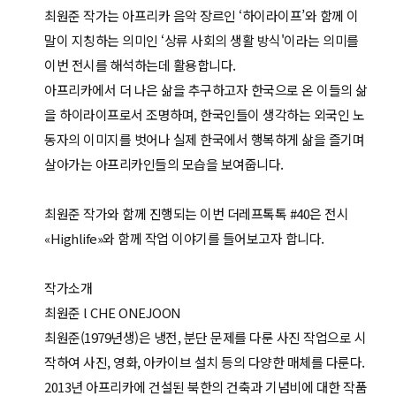
최원준 작가는 아프리카 음악 장르인 ‘하이라이프’와 함께 이
말이 지칭하는 의미인 ‘상류 사회의 생활 방식'이라는 의미를
이번 전시를 해석하는데 활용합니다.
아프리카에서 더 나은 삶을 추구하고자 한국으로 온 이들의 삶
을 하이라이프로서 조명하며, 한국인들이 생각하는 외국인 노
동자의 이미지를 벗어나 실제 한국에서 행복하게 삶을 즐기며
살아가는 아프리카인들의 모습을 보여줍니다.
최원준 작가와 함께 진행되는 이번 더레프톡톡 #40은 전시
«Highlife»와 함께 작업 이야기를 들어보고자 합니다.
작가소개
최원준 l CHE ONEJOON
최원준(1979년생)은 냉전, 분단 문제를 다룬 사진 작업으로 시
작하여 사진, 영화, 아카이브 설치 등의 다양한 매체를 다룬다.
2013년 아프리카에 건설된 북한의 건축과 기념비에 대한 작품