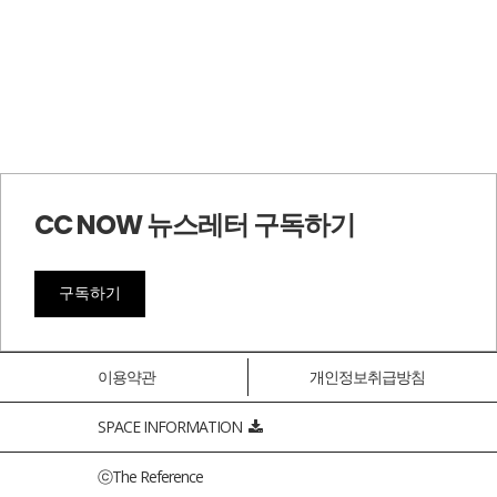
CC NOW 뉴스레터 구독하기
구독하기
이용약관
개인정보취급방침
SPACE INFORMATION
ⓒThe Reference