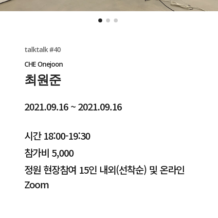
talktalk #40
CHE Onejoon
최원준
2021.09.16 ~ 2021.09.16
시간 18:00-19:30
참가비 5,000
정원 현장참여 15인 내외(선착순) 및 온라인
Zoom