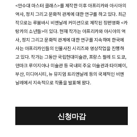
<만수대 마스터 클래스>를 제작한 이후 아프리카와 아시아의
역사, 정치 그리고 문화적 관계에 대한 연구를 하고 있다. 최근
작으로는 루붐바시 비엔날레 커미션으로 제작된 장편영화 <카
탕카의 소년들>이 있다. 현재 작가는 아프리카와 아시아의 역
사, 정치 그리고 문화적 관계에 대한 연구를 지속하며 한국에
사는 아프리카인들의 인물사진 시리즈와 영상작업을 진행하
고 있다. 작가는 그동안 국립현대미술관, 프랑스 팔레 드 도쿄,
덴마크 루이지아나 미술관 등 국내외 주요 미술관과 타이페이,
부산, 미디어시티, 뉴 뮤지엄 트리엔날레 등의 국제적인 비엔
날레에서 지속적으로 작품을 발표해 왔다.
신청마감