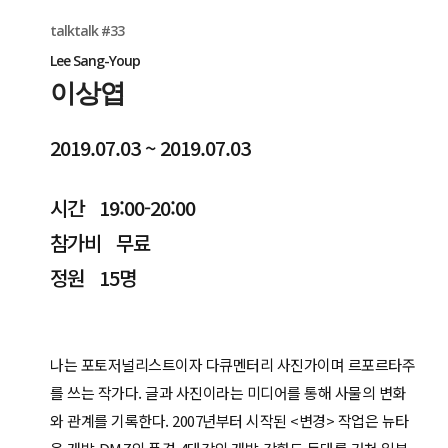
talktalk #33
Lee Sang-Youp
이상엽
2019.07.03 ~ 2019.07.03
시간 19:00-20:00
참가비 무료
정원 15명
나는 포토저널리스트이자 다큐멘터리 사진가이며 르포르타주
를 쓰는 작가다. 글과 사진이라는 미디어를 통해 사물의 변화
와 관계를 기록한다. 2007년부터 시작된 <변경> 작업은 뉴타