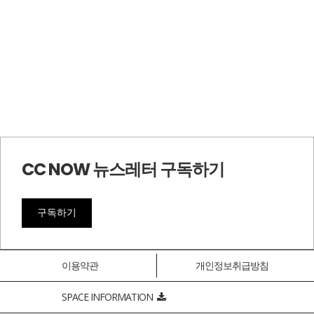
CC NOW 뉴스레터 구독하기
구독하기
이용약관
개인정보취급방침
SPACE INFORMATION