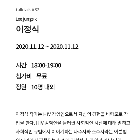
talktalk #37
Lee Jungsik
이정식
2020.11.12 ~ 2020.11.12
시간 18:00-19:00
참가비 무료
정원 10명 내외
이정식 작가는 HIV 감염인으로서 자신의 경험을 바탕으로 작
업을 한다. HIV 감염인을 둘러싼 사회적인 시선에 대해 말하고
사회적인 규범에서 이야기하는 다수자와 소수자라는 이분법