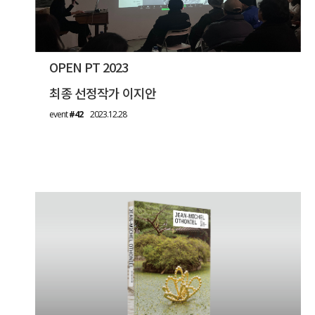
OPEN PT 2023
최종 선정작가 이지안
event
#42
2023.12.28