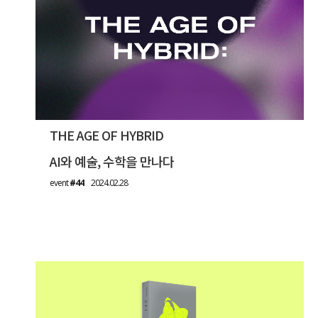
THE AGE OF HYBRID
AI와 예술, 수학을 만나다
event
#44
2024.02.28