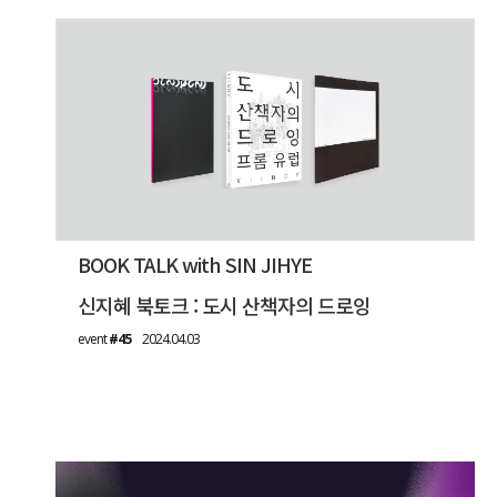
BOOK TALK with SIN JIHYE
신지혜 북토크 : 도시 산책자의 드로잉
event
#45
2024.04.03