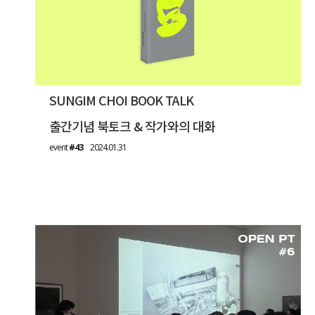
SUNGIM CHOI BOOK TALK
출간기념 북토크 & 작가와의 대화
event
#43
2024.01.31