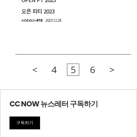
오픈 피티 2023
exhibition
#18
2023.12.28
<
4
5
6
>
CC NOW 뉴스레터 구독하기
구독하기