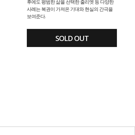
후에도 평범한 삶을 선택한 줄리엣 등 다양한
사례는 복권이 가져온 기대와 현실의 간극을
보여준다.
SOLD OUT