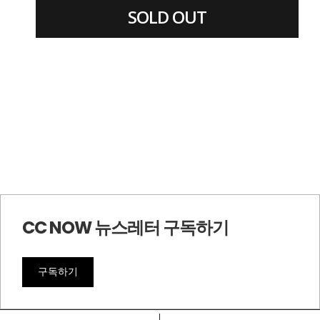
SOLD OUT
CC NOW 뉴스레터 구독하기
구독하기