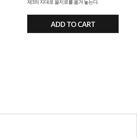
제3의 지대로 을지로를 옮겨 놓는다.
ADD TO CART