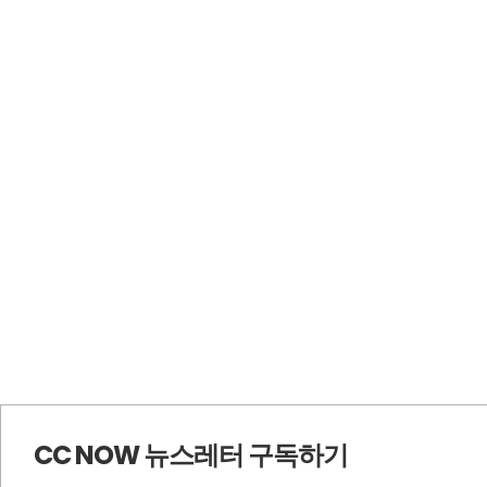
CC NOW 뉴스레터 구독하기